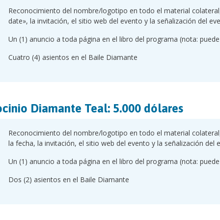
Reconocimiento del nombre/logotipo en todo el material colateral, 
date», la invitación, el sitio web del evento y la señalización del ev
Un (1) anuncio a toda página en el libro del programa (nota: puede 
Cuatro (4) asientos en el Baile Diamante
ocinio Diamante Teal: 5.000 dólares
Reconocimiento del nombre/logotipo en todo el material colateral, 
la fecha, la invitación, el sitio web del evento y la señalización del 
Un (1) anuncio a toda página en el libro del programa (nota: puede 
Dos (2) asientos en el Baile Diamante