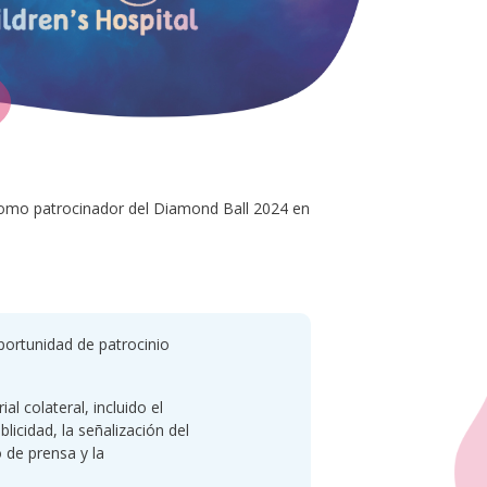
 como patrocinador del Diamond Ball 2024 en
portunidad de patrocinio
 colateral, incluido el
blicidad, la señalización del
 de prensa y la