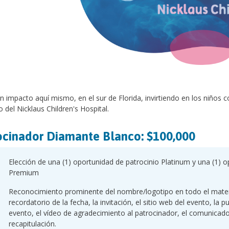
 impacto aquí mismo, en el sur de Florida, invirtiendo en los niños
o del Nicklaus Children's Hospital.
ocinador Diamante Blanco: $100,000
Elección de una (1) oportunidad de patrocinio Platinum y una (1) o
Premium
Reconocimiento prominente del nombre/logotipo en todo el material
recordatorio de la fecha, la invitación, el sitio web del evento, la pu
evento, el vídeo de agradecimiento al patrocinador, el comunicado
recapitulación.