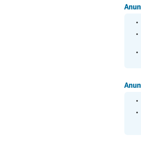
Anun
Anun