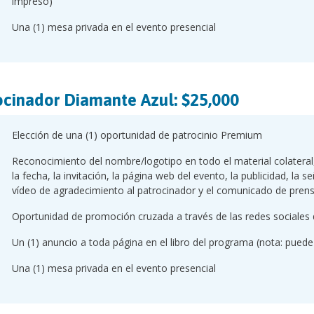
impreso)
Una (1) mesa privada en el evento presencial
ocinador Diamante Azul: $25,000
Elección de una (1) oportunidad de patrocinio Premium
Reconocimiento del nombre/logotipo en todo el material colateral, 
la fecha, la invitación, la página web del evento, la publicidad, la s
vídeo de agradecimiento al patrocinador y el comunicado de prens
Oportunidad de promoción cruzada a través de las redes sociales 
Un (1) anuncio a toda página en el libro del programa (nota: puede 
Una (1) mesa privada en el evento presencial