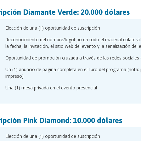
ripción Diamante Verde: 20.000 dólares
Elección de una (1) oportunidad de suscripción
Reconocimiento del nombre/logotipo en todo el material colateral, 
la fecha, la invitación, el sitio web del evento y la señalización del 
Oportunidad de promoción cruzada a través de las redes sociales 
Un (1) anuncio de página completa en el libro del programa (nota: 
impreso)
Una (1) mesa privada en el evento presencial
ripción Pink Diamond: 10.000 dólares
Elección de una (1) oportunidad de suscripción