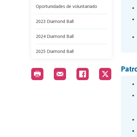
Oportunidades de voluntariado
2023 Diamond Ball
2024 Diamond Ball
2025 Diamond Ball
Patr