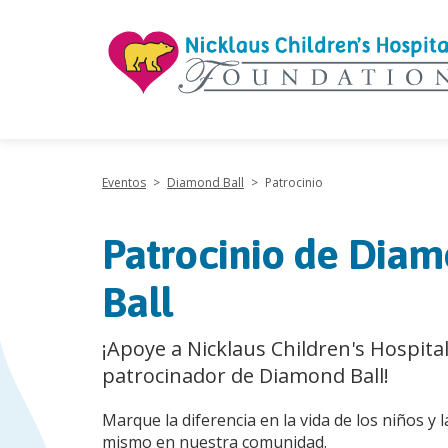
"
Eventos
>
Diamond Ball
>
Patrocinio
Patrocinio de Dia
Ball
¡Apoye a Nicklaus Children's Hospit
patrocinador de Diamond Ball!
Marque la diferencia en la vida de los niños y l
mismo en nuestra comunidad.