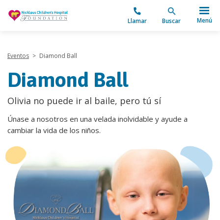
"
Menú
Llamar
Buscar
Eventos
>
Diamond Ball
Diamond Ball
Olivia no puede ir al baile, pero tú sí
Únase a nosotros en una velada inolvidable y ayude a
cambiar la vida de los niños.