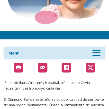
Menú
¡En el Nicklaus Children's Hospital, niños como Olivia
necesitan nuestro apoyo cada día!
El Diamond Ball de este año es su oportunidad de ser parte
de una noche monumental. Únase al lanzamiento de nuestra