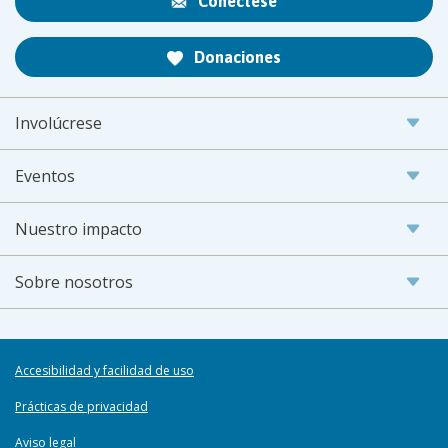
Conéctese
Donaciones
Involúcrese
Eventos
Nuestro impacto
Sobre nosotros
Accesibilidad y facilidad de uso
Prácticas de privacidad
Aviso legal