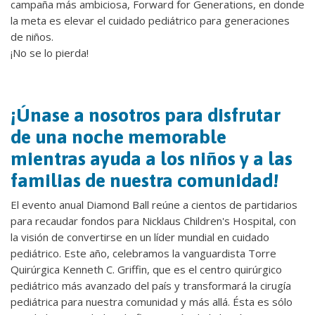
campaña más ambiciosa, Forward for Generations, en donde
la meta es elevar el cuidado pediátrico para generaciones
de niños.
¡No se lo pierda!
¡Únase a nosotros para disfrutar
de una noche memorable
mientras ayuda a los niños y a las
familias de nuestra comunidad!
El evento anual Diamond Ball reúne a cientos de partidarios
para recaudar fondos para Nicklaus Children's Hospital, con
la visión de convertirse en un líder mundial en cuidado
pediátrico. Este año, celebramos la vanguardista Torre
Quirúrgica Kenneth C. Griffin, que es el centro quirúrgico
pediátrico más avanzado del país y transformará la cirugía
pediátrica para nuestra comunidad y más allá. Ésta es sólo