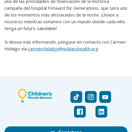
una de las prioridades de financiación de la histórica
campaña del hospital Forward for Generations, que será uno
de los momentos más destacados de la noche. ¡Únase a
nosotros mientras soñamos con un mundo donde cada niño
tenga un futuro saludable!
Si desea más información, póngase en contacto con Carmen
Hidalgo vía
carmen.hidalgo@nicklaushealth.org
.