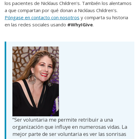
los pacientes de Nicklaus Children's. También los alentamos
a que compartan por qué donan a Nicklaus Children's.
Póngase en contacto con nosotros
y comparta su historia
en las redes sociales usando
#WhyIGive
.
“Ser voluntaria me permite retribuir a una
organización que influye en numerosas vidas. La
mejor parte de ser voluntaria es ver las sonrisas