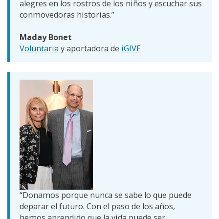
alegres en los rostros de los niños y escuchar sus
conmovedoras historias.”
Maday Bonet
Voluntaria
y aportadora de
iGIVE
“Donamos porque nunca se sabe lo que puede
deparar el futuro. Con el paso de los años,
hemos aprendido que la vida puede ser