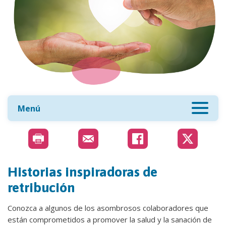
Menú
Historias inspiradoras de
retribución
Conozca a algunos de los asombrosos colaboradores que
están comprometidos a promover la salud y la sanación de