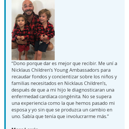
“Dono porque dar es mejor que recibir. Me uní a
Nicklaus Children’s Young Ambassadors para
recaudar fondos y concientizar sobre los niños y
familias necesitados en Nicklaus Children’s,
después de que a mi hijo le diagnosticaran una
enfermedad cardíaca congénita. No se supera
una experiencia como la que hemos pasado mi
esposa y yo sin que se produzca un cambio en
uno. Sabía que tenía que involucrarme más.”