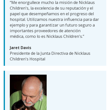
“Me enorgullece mucho la misión de Nicklaus
Children's, la excelencia de su reputación y el
papel que desempeñamos en el progreso del
hospital. Utilizamos nuestra influencia para dar
ejemplo y para garantizar un futuro seguro a
importantes proveedores de atención
médica, como lo es Nicklaus Children's.”
Jaret Davis
Presidente de la Junta Directiva de Nicklaus
Children's Hospital