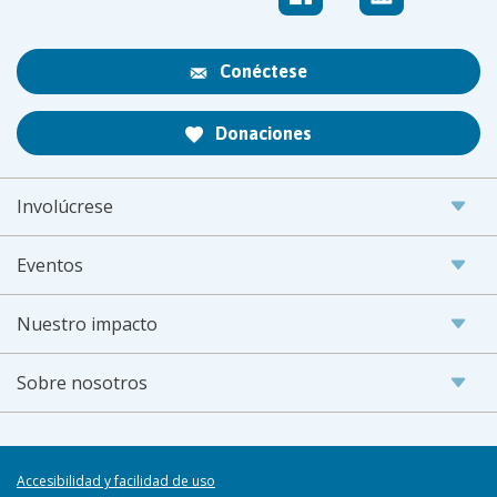
Conéctese
Donaciones
Involúcrese
Eventos
Nuestro impacto
Sobre nosotros
Accesibilidad y facilidad de uso