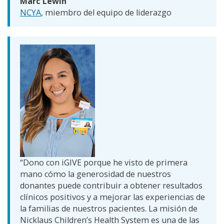
Marc Lewin
NCYA
, miembro del equipo de liderazgo
“Dono con iGIVE porque he visto de primera
mano cómo la generosidad de nuestros
donantes puede contribuir a obtener resultados
clínicos positivos y a mejorar las experiencias de
la familias de nuestros pacientes. La misión de
Nicklaus Children’s Health System es una de las