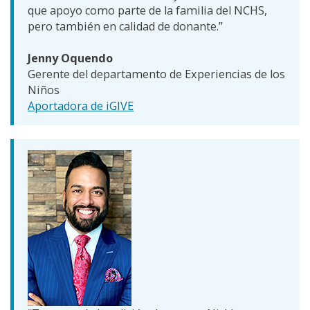
que apoyo como parte de la familia del NCHS,
pero también en calidad de donante.”
Jenny Oquendo
Gerente del departamento de Experiencias de los
Niños
Aportadora de iGIVE