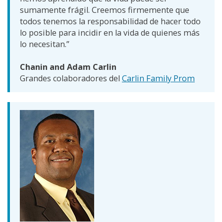
sumamente frágil. Creemos firmemente que
todos tenemos la responsabilidad de hacer todo
lo posible para incidir en la vida de quienes más
lo necesitan.”
Chanin and Adam Carlin
Grandes colaboradores del
Carlin Family Prom