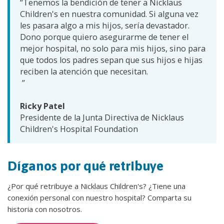
“Tenemos la bendición de tener a Nicklaus
Children's en nuestra comunidad. Si alguna vez
les pasara algo a mis hijos, sería devastador.
Dono porque quiero asegurarme de tener el
mejor hospital, no solo para mis hijos, sino para
que todos los padres sepan que sus hijos e hijas
reciben la atención que necesitan.
”
Ricky Patel
Presidente de la Junta Directiva de Nicklaus
Children's Hospital Foundation
Díganos por qué retribuye
¿Por qué retribuye a Nicklaus Children's? ¿Tiene una
conexión personal con nuestro hospital? Comparta su
historia con nosotros.