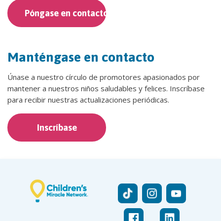
Póngase en contacto
Manténgase en contacto
Únase a nuestro círculo de promotores apasionados por
mantener a nuestros niños saludables y felices. Inscríbase
para recibir nuestras actualizaciones periódicas.
Inscríbase