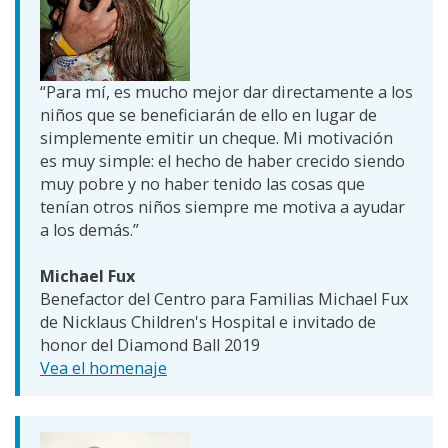
“Para mí, es mucho mejor dar directamente a los
niños que se beneficiarán de ello en lugar de
simplemente emitir un cheque. Mi motivación
es muy simple: el hecho de haber crecido siendo
muy pobre y no haber tenido las cosas que
tenían otros niños siempre me motiva a ayudar
a los demás.”
Michael Fux
Benefactor del Centro para Familias Michael Fux
de Nicklaus Children's Hospital e invitado de
honor del Diamond Ball 2019
Vea el homenaje