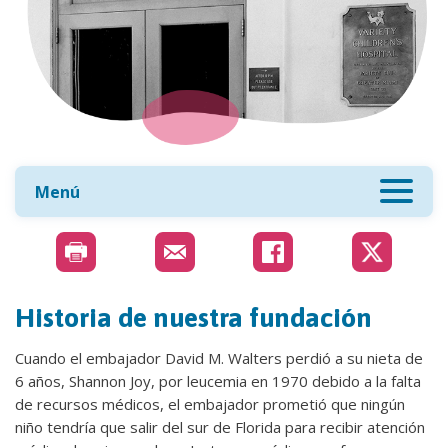
Menú
Historia de nuestra fundación
Cuando el embajador David M. Walters perdió a su nieta de
6 años, Shannon Joy, por leucemia en 1970 debido a la falta
de recursos médicos, el embajador prometió que ningún
niño tendría que salir del sur de Florida para recibir atención