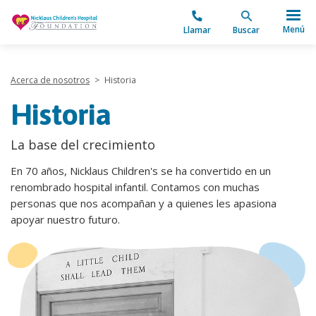
"
Menú
Llamar
Buscar
Acerca de nosotros
>
Historia
Historia
La base del crecimiento
En 70 años, Nicklaus Children's se ha convertido en un
renombrado hospital infantil. Contamos con muchas
personas que nos acompañan y a quienes les apasiona
apoyar nuestro futuro.