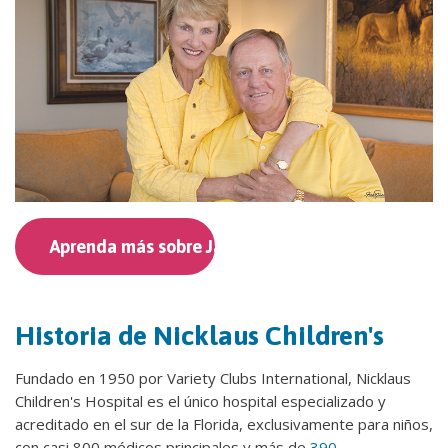
Aprenda más sobre Jack y Barbara
Historia de Nicklaus Children's
Fundado en 1950 por Variety Clubs International, Nicklaus
Children's Hospital es el único hospital especializado y
acreditado en el sur de la Florida, exclusivamente para niños,
con casi 800 médicos principales y más de
390