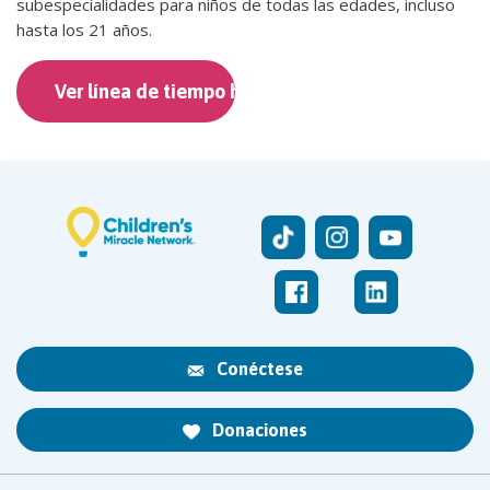
subespecialidades para niños de todas las edades, incluso
hasta los 21 años.
Ver línea de tiempo histórica
Conéctese
Donaciones