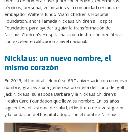
médica de primera clase. Junto con médicos, enfermeros,
técnicos, personal, voluntarios y la comunidad cercana, el
embajador Walters fundó Miami Children’s Hospital
Foundation, ahora llamada Nicklaus Children’s Hospital
Foundation, para ayudar a guiar la transformación de
Nicklaus Children’s Hospital hacia una institución pediátrica
con excelente calificación a nivel nacional.
Nicklaus: un nuevo nombre, el
mismo corazón
En 2015, el hospital celebró su 65.° aniversario con un nuevo
nombre, gracias a una generosa promesa del ícono del golf
Jack Nicklaus, su esposa Barbara y la Nicklaus Children's
Health Care Foundation que lleva su nombre. En los años
siguientes, el sistema de salud, el instituto de investigación
y la fundación del hospital adoptaron el nombre Nicklaus.