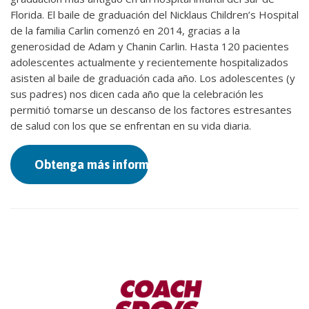
Florida. El baile de graduación del Nicklaus Children’s Hospital
de la familia Carlin comenzó en 2014, gracias a la
generosidad de Adam y Chanin Carlin. Hasta 120 pacientes
adolescentes actualmente y recientemente hospitalizados
asisten al baile de graduación cada año. Los adolescentes (y
sus padres) nos dicen cada año que la celebración les
permitió tomarse un descanso de los factores estresantes
de salud con los que se enfrentan en su vida diaria.
Obtenga más información