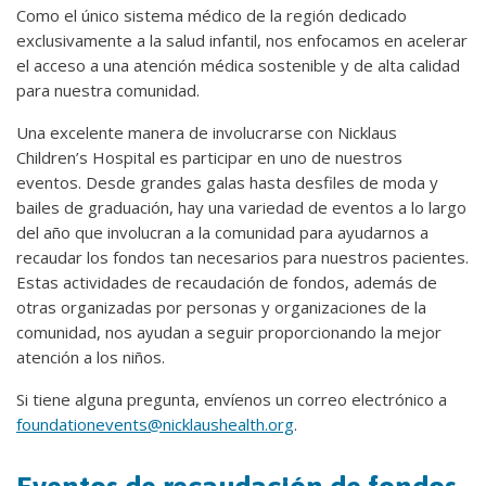
Como el único sistema médico de la región dedicado
exclusivamente a la salud infantil, nos enfocamos en acelerar
el acceso a una atención médica sostenible y de alta calidad
para nuestra comunidad.
Una excelente manera de involucrarse con Nicklaus
Children’s Hospital es participar en uno de nuestros
eventos. Desde grandes galas hasta desfiles de moda y
bailes de graduación, hay una variedad de eventos a lo largo
del año que involucran a la comunidad para ayudarnos a
recaudar los fondos tan necesarios para nuestros pacientes.
Estas actividades de recaudación de fondos, además de
otras organizadas por personas y organizaciones de la
comunidad, nos ayudan a seguir proporcionando la mejor
atención a los niños.
Si tiene alguna pregunta, envíenos un correo electrónico a
foundationevents@nicklaushealth.org
.