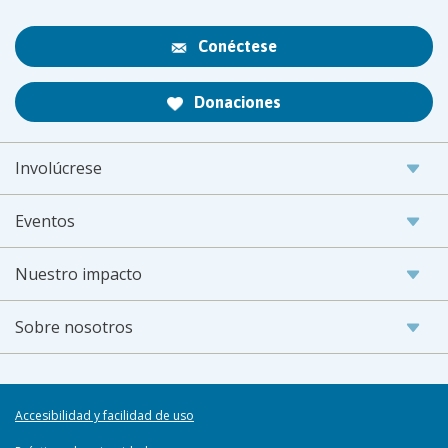
Conéctese
Donaciones
Involúcrese
Eventos
Nuestro impacto
Sobre nosotros
Accesibilidad y facilidad de uso