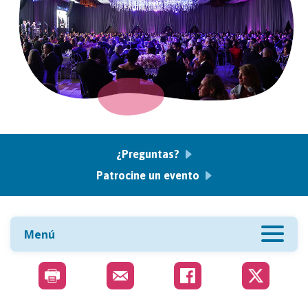
¿Preguntas?
Patrocine un evento
Menú