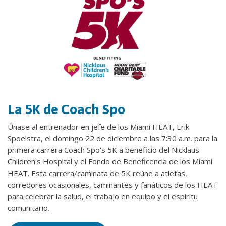
La 5K de Coach Spo
Únase al entrenador en jefe de los Miami HEAT, Erik
Spoelstra, el domingo 22 de diciembre a las 7:30 a.m. para la
primera carrera Coach Spo's 5K a beneficio del Nicklaus
Children's Hospital y el Fondo de Beneficencia de los Miami
HEAT. Esta carrera/caminata de 5K reúne a atletas,
corredores ocasionales, caminantes y fanáticos de los HEAT
para celebrar la salud, el trabajo en equipo y el espíritu
comunitario.