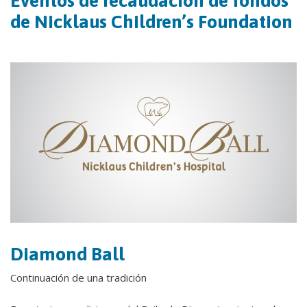
Eventos de recaudación de fondos
de Nicklaus Children’s Foundation
Diamond Ball
Continuación de una tradición