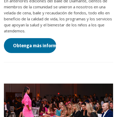
En anteriores ediciones del Baile de Diamante, cientos de
miembros de la comunidad se unieron a nosotros en una
velada de cena, baile y recaudación de fondos, todo ello en
beneficio de la calidad de vida, los programas y los servicios
que apoyan la salud y el bienestar de los niños a los que
atendemos.
Obtenga más información