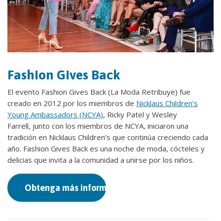
Fashion Gives Back
El evento Fashion Gives Back (La Moda Retribuye) fue
creado en 2012 por los miembros de
Nicklaus Children’s
Young Ambassadors (NCYA)
, Ricky Patel y Wesley
Farrell, junto con los miembros de NCYA, iniciaron una
tradición en Nicklaus Children’s que continúa creciendo cada
año. Fashion Gives Back es una noche de moda, cócteles y
delicias que invita a la comunidad a unirse por los niños.
Obtenga más información