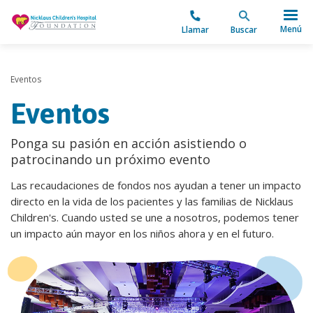
"
Menú
Llamar
Buscar
Eventos
Eventos
Ponga su pasión en acción asistiendo o
patrocinando un próximo evento
Las recaudaciones de fondos nos ayudan a tener un impacto
directo en la vida de los pacientes y las familias de Nicklaus
Children's. Cuando usted se une a nosotros, podemos tener
un impacto aún mayor en los niños ahora y en el futuro.