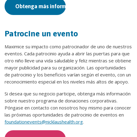
Obtenga más información
Patrocine un evento
Maximice su impacto como patrocinador de uno de nuestros
eventos. Cada patrocinio ayuda a abrir las puertas para que
otro niño lleve una vida saludable y feliz mientras se obtiene
mayor publicidad para su organización. Las oportunidades
de patrocinio y los beneficios varían según el evento, con un
reconocimiento especial en los niveles más altos de apoyo.
Si desea que su negocio participe, obtenga más información
sobre nuestro programa de donaciones corporativas.
Póngase en contacto con nosotros hoy mismo para conocer
las próximas oportunidades de patrocinio de eventos en
foundationevents@nicklaushealth.org
.