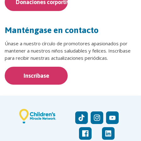
Donaciones corportivas
Manténgase en contacto
Únase a nuestro círculo de promotores apasionados por
mantener a nuestros niños saludables y felices. Inscríbase
para recibir nuestras actualizaciones periódicas.
Inscríbase