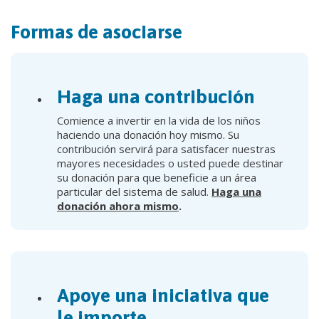
Formas de asociarse
Haga una contribución
Comience a invertir en la vida de los niños
haciendo una donación hoy mismo. Su
contribución servirá para satisfacer nuestras
mayores necesidades o usted puede destinar
su donación para que beneficie a un área
particular del sistema de salud.
Haga una
donación ahora mismo
.
Apoye una iniciativa que
le importe