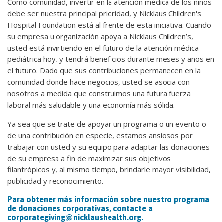
Como comunidad, invertir en la atención médica de los niños
debe ser nuestra principal prioridad, y Nicklaus Children's
Hospital Foundation está al frente de esta iniciativa. Cuando
su empresa u organización apoya a Nicklaus Children’s,
usted está invirtiendo en el futuro de la atención médica
pediátrica hoy, y tendrá beneficios durante meses y años en
el futuro. Dado que sus contribuciones permanecen en la
comunidad donde hace negocios, usted se asocia con
nosotros a medida que construimos una futura fuerza
laboral más saludable y una economía más sólida.
Ya sea que se trate de apoyar un programa o un evento o
de una contribución en especie, estamos ansiosos por
trabajar con usted y su equipo para adaptar las donaciones
de su empresa a fin de maximizar sus objetivos
filantrópicos y, al mismo tiempo, brindarle mayor visibilidad,
publicidad y reconocimiento.
Para obtener más información sobre nuestro programa
de donaciones corporativas, contacte a
corporategiving@nicklaushealth.org
.