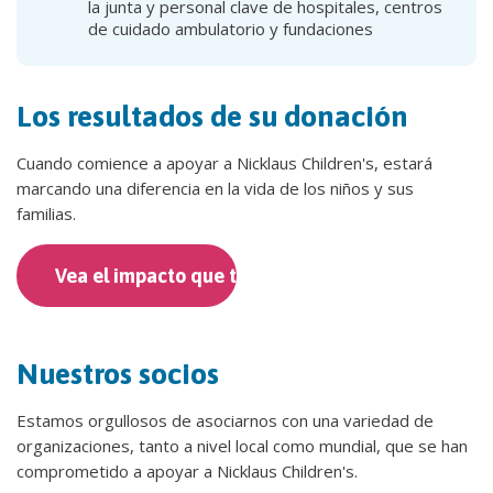
la junta y personal clave de hospitales, centros
de cuidado ambulatorio y fundaciones
Los resultados de su donación
Cuando comience a apoyar a Nicklaus Children's, estará
marcando una diferencia en la vida de los niños y sus
familias.
Vea el impacto que tenemos en sus vidas
Nuestros socios
Estamos orgullosos de asociarnos con una variedad de
organizaciones, tanto a nivel local como mundial, que se han
comprometido a apoyar a Nicklaus Children's.