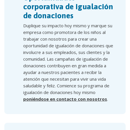
corporativa de igualación
de donaciones
Duplique su impacto hoy mismo y marque su
empresa como promotora de los niños al
trabajar con nosotros para crear una
oportunidad de igualación de donaciones que
involucre a sus empleados, sus clientes y la
comunidad. Las campañas de igualación de
donaciones contribuyen en gran medida a
ayudar a nuestros pacientes a recibir la
atención que necesitan para vivir una vida
saludable y feliz. Comience su programa de
igualación de donaciones hoy mismo
poniéndose en contacto con nosotros
.