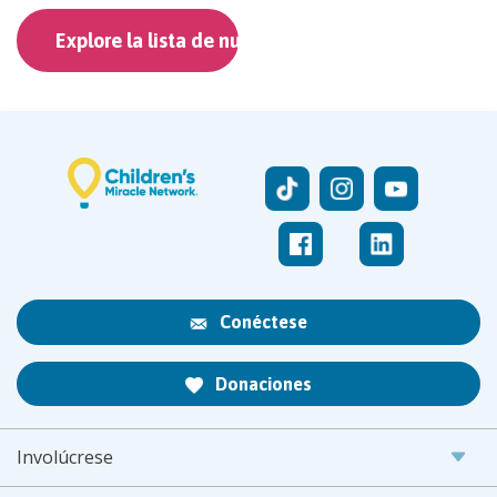
Explore la lista de nuestros socios
Conéctese
Donaciones
Involúcrese