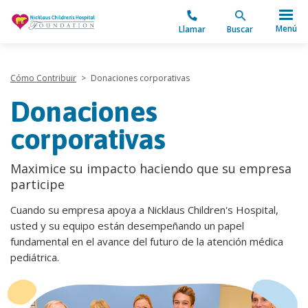
"
Menú
Llamar
Buscar
Cómo Contribuir
>
Donaciones corporativas
Donaciones
corporativas
Maximice su impacto haciendo que su empresa
participe
Cuando su empresa apoya a Nicklaus Children's Hospital,
usted y su equipo están desempeñando un papel
fundamental en el avance del futuro de la atención médica
pediátrica.