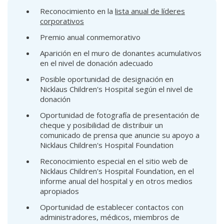
Reconocimiento en la
lista anual de líderes
corporativos
Premio anual conmemorativo
Aparición en el muro de donantes acumulativos
en el nivel de donación adecuado
Posible oportunidad de designación en
Nicklaus Children's Hospital según el nivel de
donación
Oportunidad de fotografía de presentación de
cheque y posibilidad de distribuir un
comunicado de prensa que anuncie su apoyo a
Nicklaus Children's Hospital Foundation
Reconocimiento especial en el sitio web de
Nicklaus Children's Hospital Foundation, en el
informe anual del hospital y en otros medios
apropiados
Oportunidad de establecer contactos con
administradores, médicos, miembros de