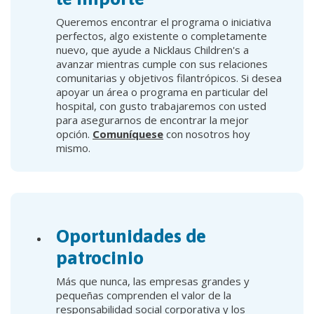
Queremos encontrar el programa o iniciativa
perfectos, algo existente o completamente
nuevo, que ayude a Nicklaus Children's a
avanzar mientras cumple con sus relaciones
comunitarias y objetivos filantrópicos. Si desea
apoyar un área o programa en particular del
hospital, con gusto trabajaremos con usted
para asegurarnos de encontrar la mejor
opción.
Comuníquese
con nosotros hoy
mismo.
Oportunidades de
patrocinio
Más que nunca, las empresas grandes y
pequeñas comprenden el valor de la
responsabilidad social corporativa y los