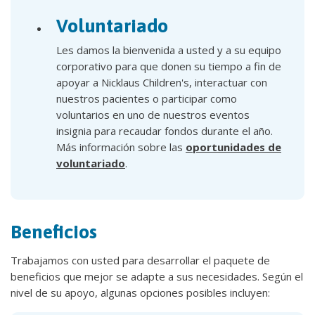
Voluntariado
Les damos la bienvenida a usted y a su equipo
corporativo para que donen su tiempo a fin de
apoyar a Nicklaus Children's, interactuar con
nuestros pacientes o participar como
voluntarios en uno de nuestros eventos
insignia para recaudar fondos durante el año.
Más información sobre las
oportunidades de
voluntariado
.
Beneficios
Trabajamos con usted para desarrollar el paquete de
beneficios que mejor se adapte a sus necesidades. Según el
nivel de su apoyo, algunas opciones posibles incluyen: