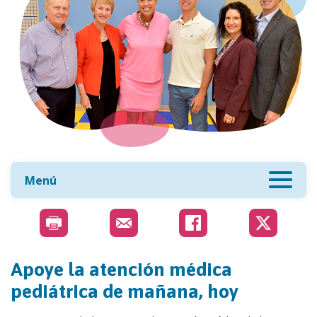
Menú
Apoye la atención médica
pediátrica de mañana, hoy