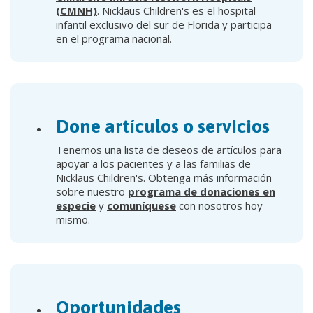
(CMNH)
. Nicklaus Children's es el hospital
infantil exclusivo del sur de Florida y participa
en el programa nacional.
Done artículos o servicios
Tenemos una lista de deseos de artículos para
apoyar a los pacientes y a las familias de
Nicklaus Children's. Obtenga más información
sobre nuestro
programa de donaciones en
especie
y
comuníquese
con nosotros hoy
mismo.
Oportunidades