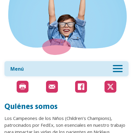
Menú
Quiénes somos
Los Campeones de los Niños (Children’s Champions),
patrocinados por FedEx, son esenciales en nuestro trabajo
para impactar las vidas de los pacientes en Nicklaus