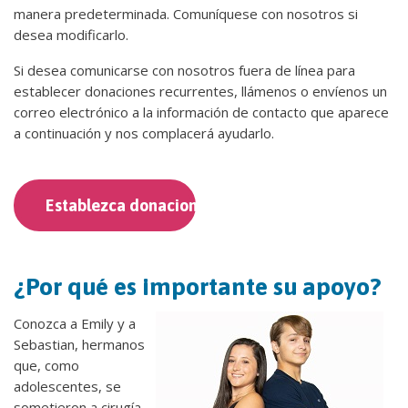
manera predeterminada. Comuníquese con nosotros si
desea modificarlo.
Si desea comunicarse con nosotros fuera de línea para
establecer donaciones recurrentes, llámenos o envíenos un
correo electrónico a la información de contacto que aparece
a continuación y nos complacerá ayudarlo.
Establezca donaciones mensuales.
¿Por qué es importante su apoyo?
Conozca a Emily y a
Sebastian, hermanos
que, como
adolescentes, se
sometieron a cirugía