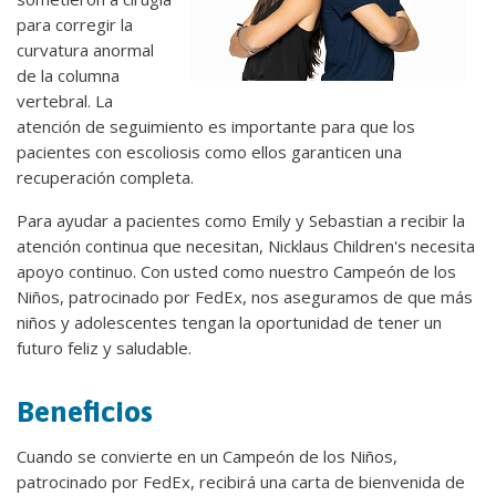
para corregir la
curvatura anormal
de la columna
vertebral. La
atención de seguimiento es importante para que los
pacientes con escoliosis como ellos garanticen una
recuperación completa.
Para ayudar a pacientes como Emily y Sebastian a recibir la
atención continua que necesitan, Nicklaus Children's necesita
apoyo continuo. Con usted como nuestro Campeón de los
Niños, patrocinado por FedEx, nos aseguramos de que más
niños y adolescentes tengan la oportunidad de tener un
futuro feliz y saludable.
Beneficios
Cuando se convierte en un Campeón de los Niños,
patrocinado por FedEx, recibirá una carta de bienvenida de