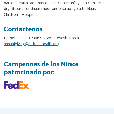
parte nuestra, además de una calcomanía y una camiseta
dry fit para continuar mostrando su apoyo a Nicklaus
Children's Hospital.
Contáctenos
Llámenos al (305)666-2889 o escríbanos a
annualgiving@nicklaushealth.org
.
Campeones de los Niños
patrocinado por: