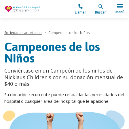
"
Menú
Llamar
Buscar
Sociedades aportantes
>
Campeones de los Niños
Campeones de los
Niños
Conviértase en un Campeón de los niños de
Nicklaus Children's con su donación mensual de
$40 o más.
Su donación recurrente puede respaldar las necesidades del
hospital o cualquier área del hospital que le apasione.