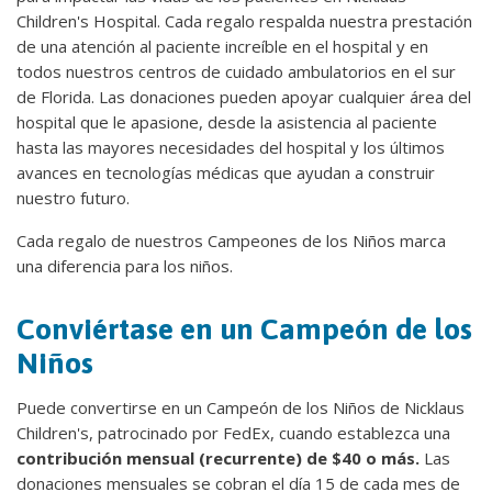
Children's Hospital. Cada regalo respalda nuestra prestación
de una atención al paciente increíble en el hospital y en
todos nuestros centros de cuidado ambulatorios en el sur
de Florida. Las donaciones pueden apoyar cualquier área del
hospital que le apasione, desde la asistencia al paciente
hasta las mayores necesidades del hospital y los últimos
avances en tecnologías médicas que ayudan a construir
nuestro futuro.
Cada regalo de nuestros Campeones de los Niños marca
una diferencia para los niños.
Conviértase en un Campeón de los
Niños
Puede convertirse en un Campeón de los Niños de Nicklaus
Children's, patrocinado por FedEx, cuando establezca una
contribución mensual (recurrente) de $40 o más.
Las
donaciones mensuales se cobran el día 15 de cada mes de