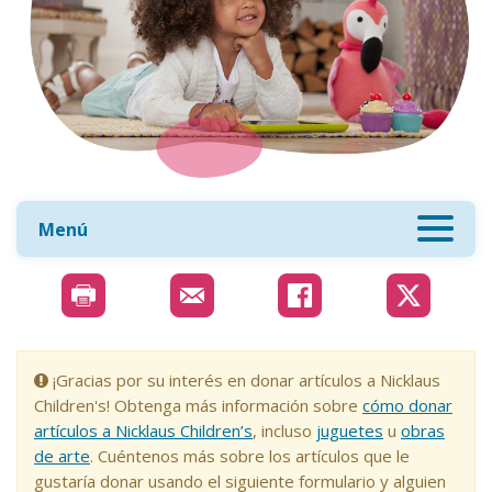
Menú
¡Gracias por su interés en donar artículos a Nicklaus
Children's! Obtenga más información sobre
cómo donar
artículos a Nicklaus Children’s
, incluso
juguetes
u
obras
de arte
. Cuéntenos más sobre los artículos que le
gustaría donar usando el siguiente formulario y alguien