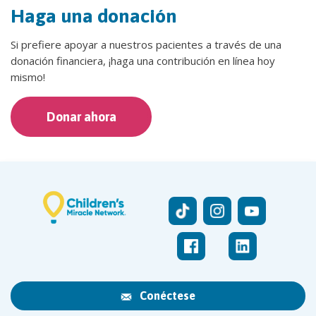
Haga una donación
Si prefiere apoyar a nuestros pacientes a través de una
donación financiera, ¡haga una contribución en línea hoy
mismo!
Donar ahora
Conéctese