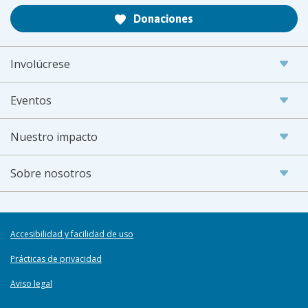
Donaciones
Involúcrese
Eventos
Nuestro impacto
Sobre nosotros
Accesibilidad y facilidad de uso
Prácticas de privacidad
Aviso legal