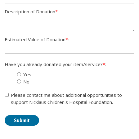
Description of Donation
*
:
Estimated Value of Donation
*
:
Have you already donated your item/service?
*
:
Yes
No
Please contact me about additional opportunities to
support Nicklaus Children's Hospital Foundation.