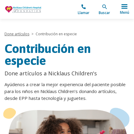
"
Menú
Llamar
Buscar
Done artículos
>
Contribución en especie
Contribución en
especie
Done artículos a Nicklaus Children's
Ayúdenos a crear la mejor experiencia del paciente posible
para los niños en Nicklaus Children’s donando artículos,
desde EPP hasta tecnología y juguetes.