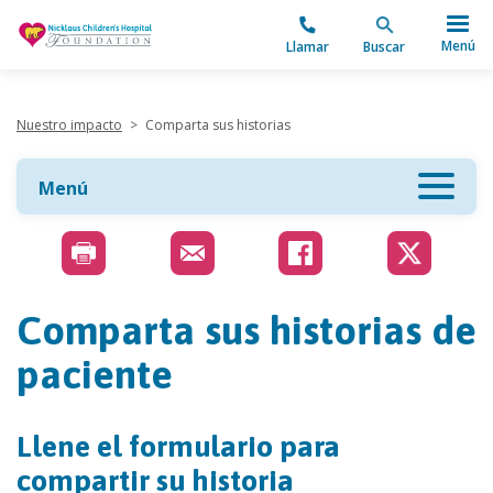
"
Menú
Llamar
Buscar
Nuestro impacto
>
Comparta sus historias
Menú
Comparta sus historias de
paciente
Llene el formulario para
compartir su historia