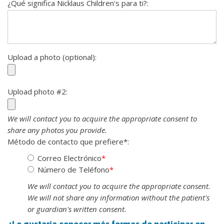
¿Qué significa Nicklaus Children's para ti?:
Upload a photo (optional):
Upload photo #2:
We will contact you to acquire the appropriate consent to
share any photos you provide.
Método de contacto que prefiere*:
Correo Electrónico
*
Número de Teléfono
*
We will contact you to acquire the appropriate consent.
We will not share any information without the patient's
or guardian's written consent.