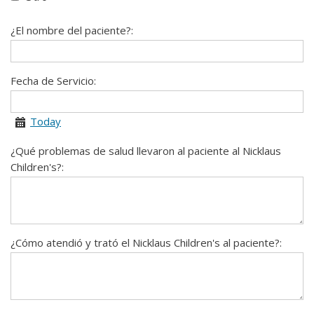
¿El nombre del paciente?:
Fecha de Servicio:
Today
Calendar
¿Qué problemas de salud llevaron al paciente al Nicklaus
Children's?:
¿Cómo atendió y trató el Nicklaus Children's al paciente?: