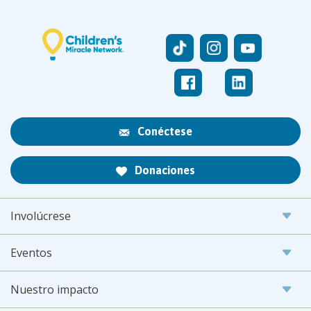
Conéctese
Donaciones
Involúcrese
Eventos
Nuestro impacto