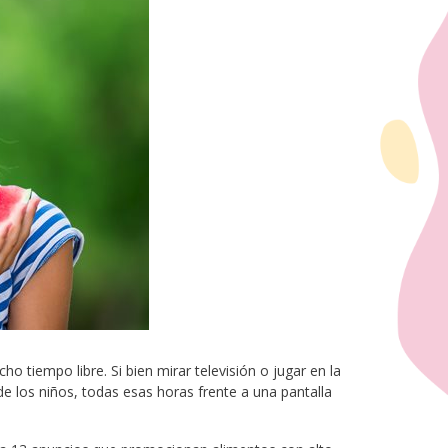
o tiempo libre. Si bien mirar televisión o jugar en la
e los niños, todas esas horas frente a una pantalla