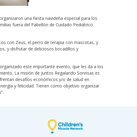
organizaron una fiesta navideña especial para los
milias fuera del Pabellón de Cuidado Pediátrico
os con Zeus, el perro de terapia con mascotas, y
 y disfrutar de deliciosos bocadillos y
organizado este importante evento, que les da a los
amiento. La misión de Juntos Regalando Sonrisas es
nfrentan desafíos económicos y/o de salud en
energía y felicidad. Tienen como objetivo organizar
”.