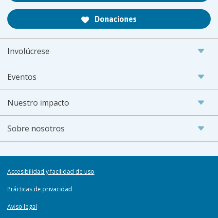
Donaciones
Involúcrese
Eventos
Nuestro impacto
Sobre nosotros
Accesibilidad y facilidad de uso
Prácticas de privacidad
Aviso legal