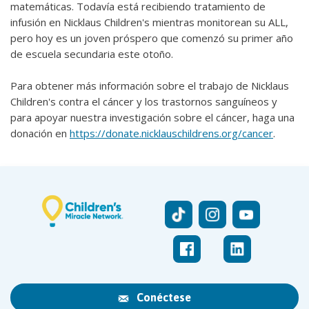
matemáticas. Todavía está recibiendo tratamiento de
infusión en Nicklaus Children's mientras monitorean su ALL,
pero hoy es un joven próspero que comenzó su primer año
de escuela secundaria este otoño.
Para obtener más información sobre el trabajo de Nicklaus
Children's contra el cáncer y los trastornos sanguíneos y
para apoyar nuestra investigación sobre el cáncer, haga una
donación en
https://donate.nicklauschildrens.org/cancer
.
Conéctese