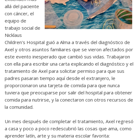
allá del paciente
con cáncer, el
equipo de
trabajo social de
Nicklaus
Children's Hospital guió a Alma a través del diagnóstico de
Axel y otros asuntos familiares que se vieron afectados por
este evento inesperado que cambió sus vidas. Trabajaron
con ella para escribir una carta explicando el diagnóstico y el
tratamiento de Axel para solicitar permiso para que sus
padres pasaran tiempo aquí desde el extranjero, le
proporcionaron una tarjeta de comida para que nunca
tuviera que preocuparse por salir del hospital para obtener
comida para nutrirse, y la conectaron con otros recursos de
la comunidad.
Un mes después de completar el tratamiento, Axel regresó
a casa y poco a poco redescubrió las cosas que ama, como
aprender latín, arte y su materia escolar favorita: