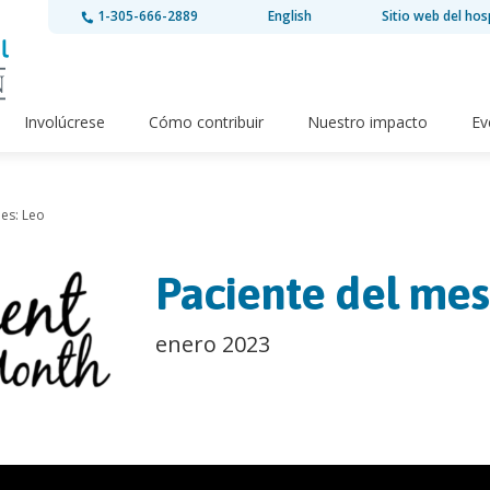
1-305-666-2889
English
Sitio web del hos
Involúcrese
Cómo contribuir
Nuestro impacto
Ev
es: Leo
Paciente del mes
enero 2023