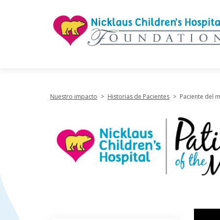
"
Nuestro impacto
>
Historias de Pacientes
>
Paciente del m