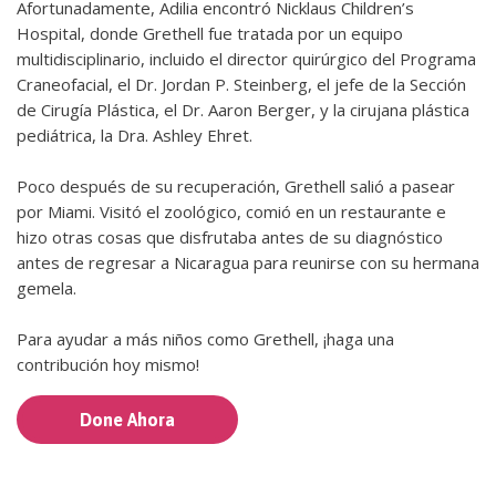
Afortunadamente, Adilia encontró Nicklaus Children’s
Hospital, donde Grethell fue tratada por un equipo
multidisciplinario, incluido el director quirúrgico del Programa
Craneofacial, el Dr. Jordan P. Steinberg, el jefe de la Sección
de Cirugía Plástica, el Dr. Aaron Berger, y la cirujana plástica
pediátrica, la Dra. Ashley Ehret.
Poco después de su recuperación, Grethell salió a pasear
por Miami. Visitó el zoológico, comió en un restaurante e
hizo otras cosas que disfrutaba antes de su diagnóstico
antes de regresar a Nicaragua para reunirse con su hermana
gemela.
Para ayudar a más niños como Grethell, ¡haga una
contribución hoy mismo!
Done Ahora