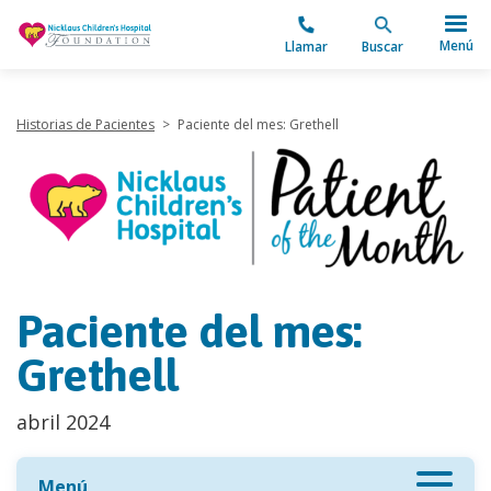
"
Menú
Llamar
Buscar
Historias de Pacientes
>
Paciente del mes: Grethell
Paciente del mes:
Grethell
abril 2024
Menú