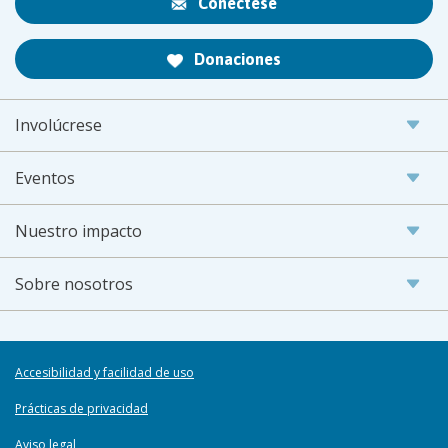
Conéctese
Donaciones
Involúcrese
Eventos
Nuestro impacto
Sobre nosotros
Accesibilidad y facilidad de uso
Prácticas de privacidad
Aviso legal