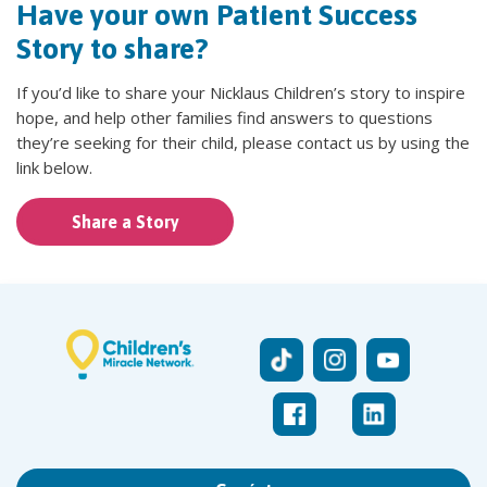
Have your own Patient Success
Story to share?
If you’d like to share your Nicklaus Children’s story to inspire
hope, and help other families find answers to questions
they’re seeking for their child, please contact us by using the
link below.
Share a Story