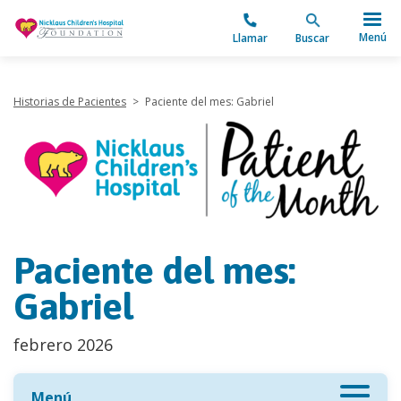
"
Menú
Llamar
Buscar
Historias de Pacientes
>
Paciente del mes: Gabriel
Paciente del mes:
Gabriel
febrero 2026
Menú