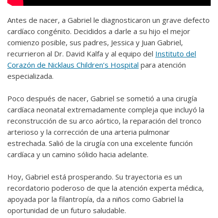
Antes de nacer, a Gabriel le diagnosticaron un grave defecto
cardíaco congénito. Decididos a darle a su hijo el mejor
comienzo posible, sus padres, Jessica y Juan Gabriel,
recurrieron al Dr. David Kalfa y al equipo del
Instituto del
Corazón de Nicklaus Children’s Hospital
para atención
especializada.
Poco después de nacer, Gabriel se sometió a una cirugía
cardíaca neonatal extremadamente compleja que incluyó la
reconstrucción de su arco aórtico, la reparación del tronco
arterioso y la corrección de una arteria pulmonar
estrechada. Salió de la cirugía con una excelente función
cardíaca y un camino sólido hacia adelante.
Hoy, Gabriel está prosperando. Su trayectoria es un
recordatorio poderoso de que la atención experta médica,
apoyada por la filantropía, da a niños como Gabriel la
oportunidad de un futuro saludable.