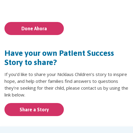
Done Ahora
Have your own Patient Success
Story to share?
If you’d like to share your Nicklaus Children’s story to inspire
hope, and help other families find answers to questions
they’re seeking for their child, please contact us by using the
link below.
Share a Story