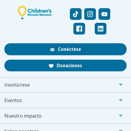
Conéctese
Donaciones
Involúcrese
Eventos
Nuestro impacto