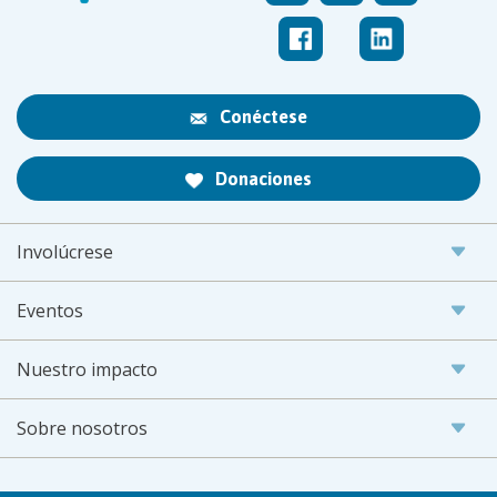
Conéctese
Donaciones
Involúcrese
Eventos
Nuestro impacto
Sobre nosotros