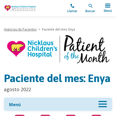
"
Menú
Llamar
Buscar
Historias de Pacientes
>
Paciente del mes: Enya
Paciente del mes: Enya
agosto 2022
Menú