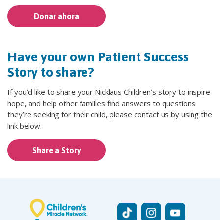
Donar ahora
Have your own Patient Success
Story to share?
If you’d like to share your Nicklaus Children’s story to inspire
hope, and help other families find answers to questions
they’re seeking for their child, please contact us by using the
link below.
Share a Story