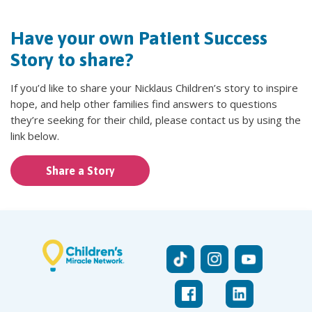
Have your own Patient Success
Story to share?
If you’d like to share your Nicklaus Children’s story to inspire
hope, and help other families find answers to questions
they’re seeking for their child, please contact us by using the
link below.
Share a Story