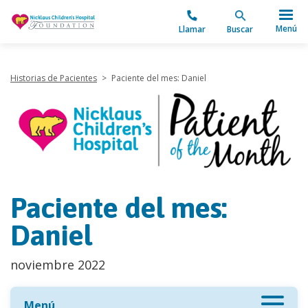
"
Menú
Llamar
Buscar
Historias de Pacientes
>
Paciente del mes: Daniel
Paciente del mes:
Daniel
noviembre 2022
Menú