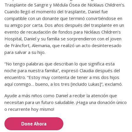
Trasplante de Sangre y Médula Ósea de Nicklaus Children’s.
Cuando llegó el momento del trasplante, Daniel fue
compatible con un donante que terminó convirtiéndose en
su amigo por carta. Dos años después del trasplante en un
evento de recaudación de fondos para Nicklaus Children’s
Hospital, Daniel y su familia se sorprendieron con el joven
de Fráncfort, Alemania, que realizó un acto desinteresado
para salvar a su hijo.
“No tengo palabras que describan lo que significa esta
noche para nuestra familia”, expresó Claudia después del
encuentro. “Estoy muy contenta de tener a mis dos hijos
aquí conmigo… bueno, a los tres [incluido Lukas]”, exclamó.
Ayude a más niños como Daniel a recibir la atención que
necesitan para un futuro saludable. ¡Haga una donación único
o recurrente hoy mismo!
Done Ahora