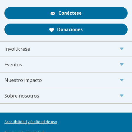
Conéctese
Donaciones
Involúcrese
Eventos
Nuestro impacto
Sobre nosotros
Accesibilidad y facilidad de uso