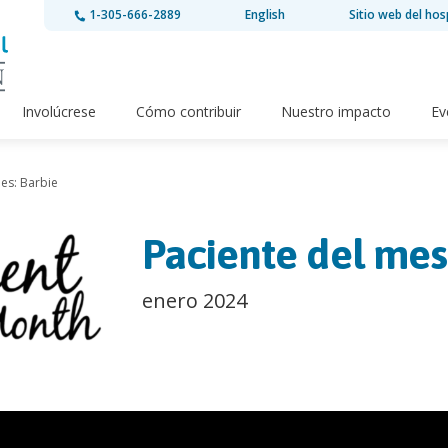
1-305-666-2889
English
Sitio web del hos
Involúcrese
Cómo contribuir
Nuestro impacto
Ev
es: Barbie
Paciente del mes
enero 2024