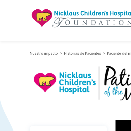
"
Nuestro impacto
>
Historias de Pacientes
>
Paciente del m