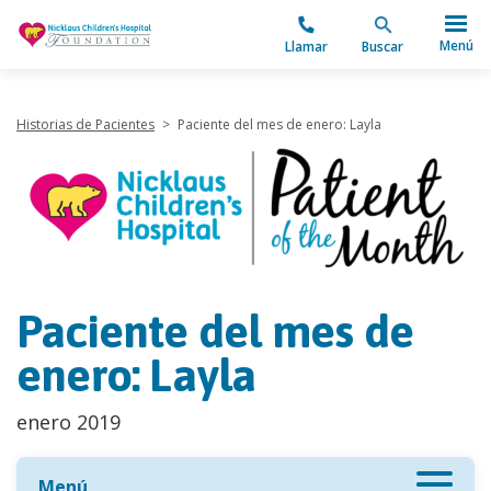
"
Menú
Llamar
Buscar
Historias de Pacientes
>
Paciente del mes de enero: Layla
Paciente del mes de
enero: Layla
enero 2019
Menú