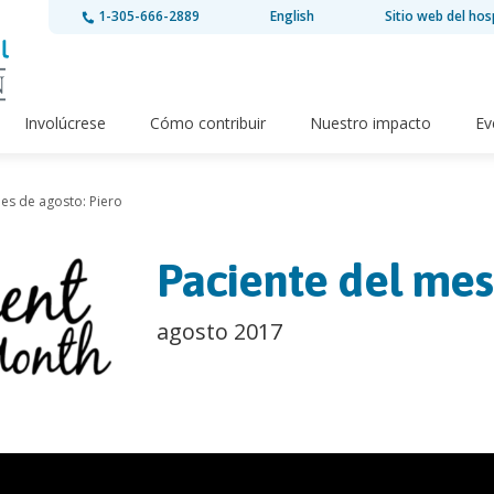
1-305-666-2889
English
Sitio web del hos
Involúcrese
Cómo contribuir
Nuestro impacto
Ev
es de agosto: Piero
Paciente del mes
agosto 2017