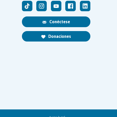
Conéctese
Donaciones