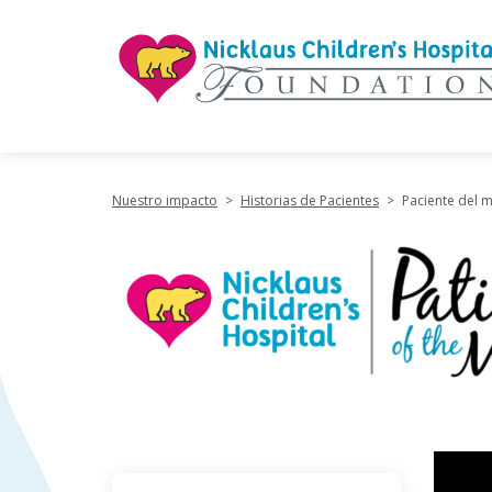
"
Nuestro impacto
>
Historias de Pacientes
>
Paciente del m