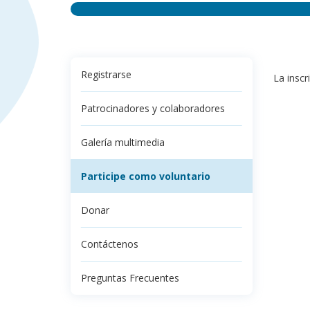
Registrarse
La inscr
Patrocinadores y colaboradores
Galería multimedia
Participe como voluntario
Donar
Contáctenos
Preguntas Frecuentes