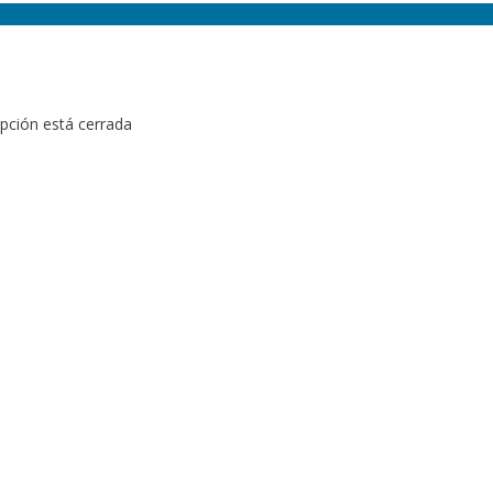
ipción está cerrada