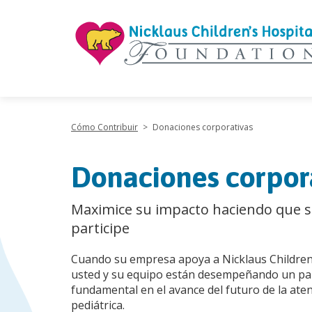
"
Cómo Contribuir
>
Donaciones corporativas
Donaciones corpor
Maximice su impacto haciendo que 
participe
Cuando su empresa apoya a Nicklaus Children'
usted y su equipo están desempeñando un pa
fundamental en el avance del futuro de la ate
pediátrica.