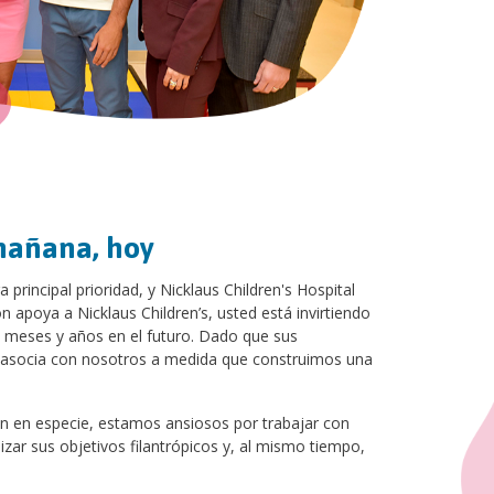
mañana, hoy
principal prioridad, y Nicklaus Children's Hospital
n apoya a Nicklaus Children’s, usted está invirtiendo
te meses y años en el futuro. Dado que sus
 asocia con nosotros a medida que construimos una
n en especie, estamos ansiosos por trabajar con
zar sus objetivos filantrópicos y, al mismo tiempo,