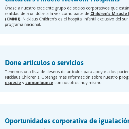
Únase a nuestro creciente grupo de socios corporativos que está
realidad de a un dólar a la vez como parte de
Children’s Miracle
(CMNH)
. Nicklaus Children's es el hospital infantil exclusivo del sur
programa nacional.
Done artículos o servicios
Tenemos una lista de deseos de artículos para apoyar a los pacient
Nicklaus Children's. Obtenga más información sobre nuestro
prog
especie
y
comuníquese
con nosotros hoy mismo.
Oportunidades corporativa de igualació