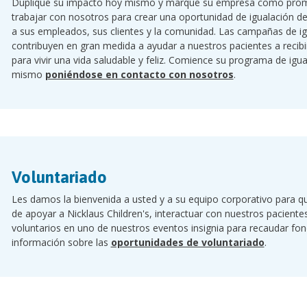
Duplique su impacto hoy mismo y marque su empresa como promo
trabajar con nosotros para crear una oportunidad de igualación d
a sus empleados, sus clientes y la comunidad. Las campañas de i
contribuyen en gran medida a ayudar a nuestros pacientes a recibi
para vivir una vida saludable y feliz. Comience su programa de ig
mismo
poniéndose en contacto con nosotros
.
Voluntariado
Les damos la bienvenida a usted y a su equipo corporativo para q
de apoyar a Nicklaus Children's, interactuar con nuestros paciente
voluntarios en uno de nuestros eventos insignia para recaudar fo
información sobre las
oportunidades de voluntariado
.