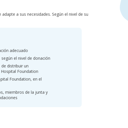
 adapte a sus necesidades. Según el nivel de su
nación adecuado
 según el nivel de donación
de distribuir un
 Hospital Foundation
pital Foundation, en el
s, miembros de la junta y
undaciones