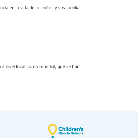
ia en la vida de los niños y sus familias.
 a nivel local como mundial, que se han