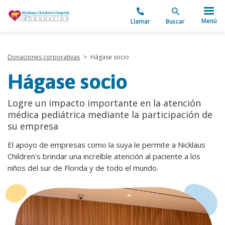
"
Menú
Llamar
Buscar
Donaciones corporativas
>
Hágase socio
Hágase socio
Logre un impacto importante en la atención
médica pediátrica mediante la participación de
su empresa
El apoyo de empresas como la suya le permite a Nicklaus
Children's brindar una increíble atención al paciente a los
niños del sur de Florida y de todo el mundo.