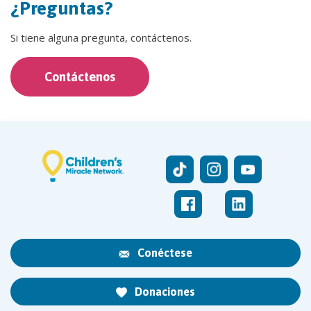
¿Preguntas?
Si tiene alguna pregunta, contáctenos.
Contáctenos
Conéctese
Donaciones