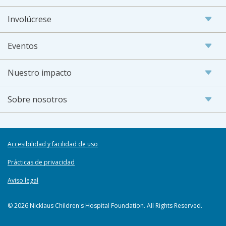
Involúcrese
Eventos
Nuestro impacto
Sobre nosotros
Accesibilidad y facilidad de uso
Prácticas de privacidad
Aviso legal
© 2026 Nicklaus Children's Hospital Foundation. All Rights Reserved.