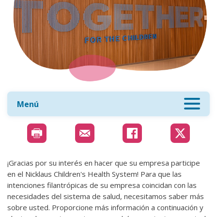
Menú
¡Gracias por su interés en hacer que su empresa participe
en el Nicklaus Children's Health System! Para que las
intenciones filantrópicas de su empresa coincidan con las
necesidades del sistema de salud, necesitamos saber más
sobre usted. Proporcione más información a continuación y